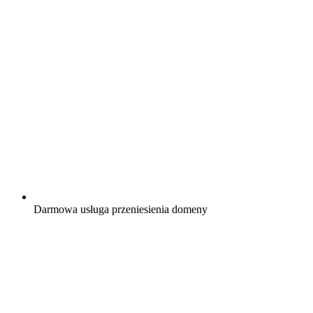
Darmowa
usługa przeniesienia domeny