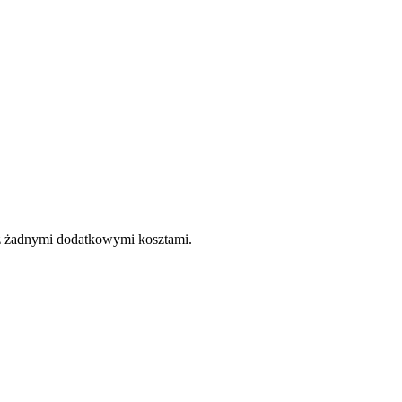
e z żadnymi dodatkowymi kosztami.