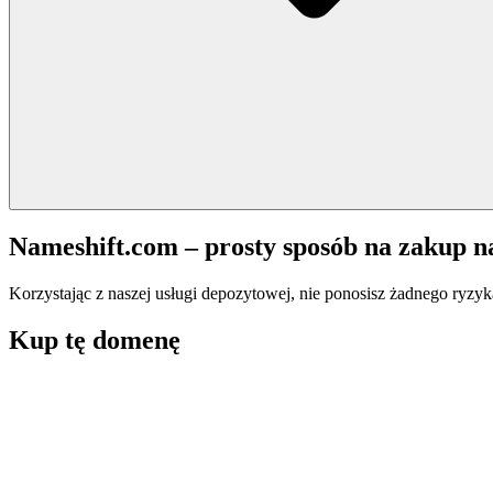
Nameshift.com – prosty sposób na zakup 
Korzystając z naszej usługi depozytowej, nie ponosisz żadnego ryzyk
Kup tę domenę