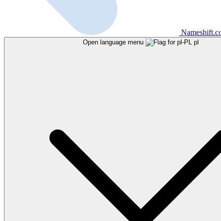
Nameshift.
Open language menu
pl